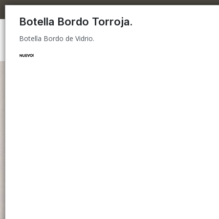
Botella Bordo de Vidrio.
Botella Bordo Torroja.
Botella Bordo de Vidrio.