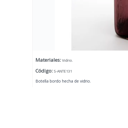
Materiales
:
Vidrio.
Código
:
S-ANTE131
Botella bordo hecha de vidrio.