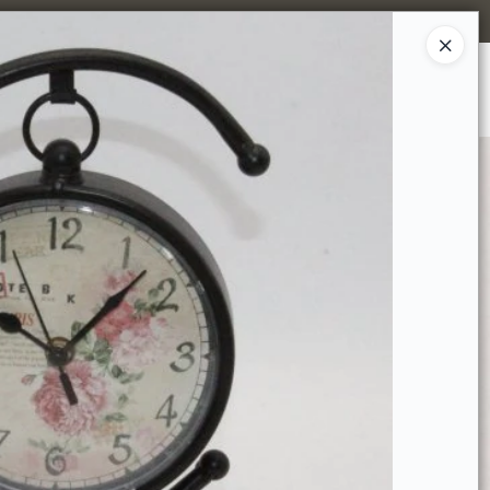
Ingresar a la Tienda
MPRAR
TIENDA MINORISTA
CONTACTO