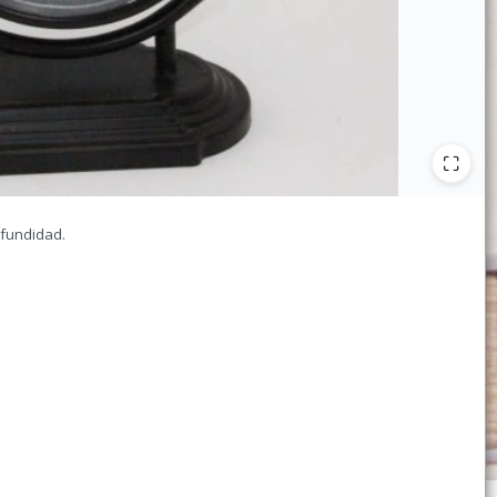
ofundidad.